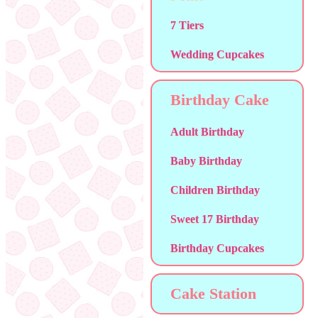
7 Tiers
Wedding Cupcakes
Birthday Cake
Adult Birthday
Baby Birthday
Children Birthday
Sweet 17 Birthday
Birthday Cupcakes
Cake Station