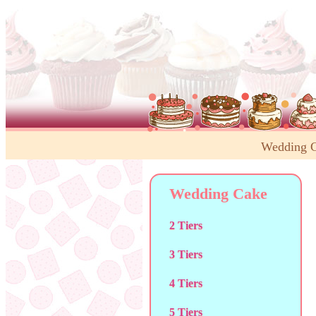
Wedding 
Wedding Cake
2 Tiers
3 Tiers
4 Tiers
5 Tiers