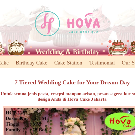
Cake
Birthday Cake
Cake Station
Testimonial
Our 
7 Tiered Wedding Cake for Your Dream Day
Untuk semua jenis pesta, resepsi maupun arisan, pesan segera kue s
design Anda di Hova Cake Jakarta