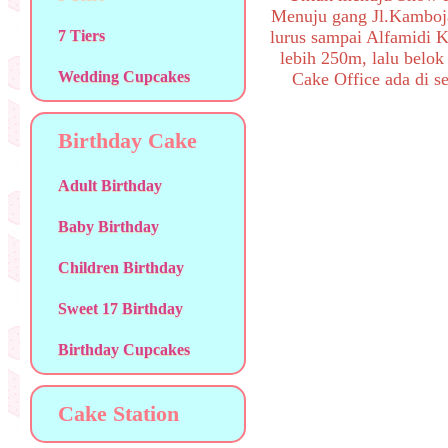
Menuju gang Jl.Kamboj
7 Tiers
lurus sampai Alfamidi K
lebih 250m, lalu belok
Wedding Cupcakes
Cake Office ada di se
Birthday Cake
Adult Birthday
Baby Birthday
Children Birthday
Sweet 17 Birthday
Birthday Cupcakes
Cake Station