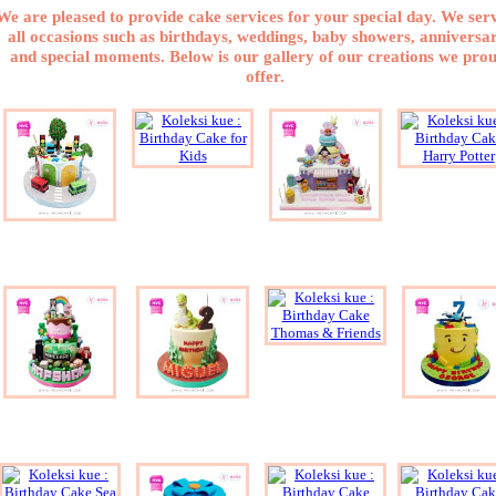
We are pleased to provide cake services for your special day. We ser
all occasions such as birthdays, weddings, baby showers, anniversar
and special moments. Below is our gallery of our creations we pro
offer.