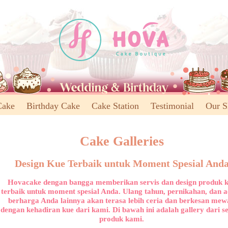
Cake
Birthday Cake
Cake Station
Testimonial
Our 
Cake Galleries
Design Kue Terbaik untuk Moment Spesial And
Hovacake dengan bangga memberikan servis dan design produk 
terbaik untuk moment spesial Anda. Ulang tahun, pernikahan, dan 
berharga Anda lainnya akan terasa lebih ceria dan berkesan me
dengan kehadiran kue dari kami. Di bawah ini adalah gallery dari 
produk kami.