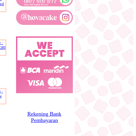
Rekening Bank
Pembayaran