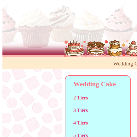
Wedding 
Wedding Cake
2 Tiers
3 Tiers
4 Tiers
5 Tiers