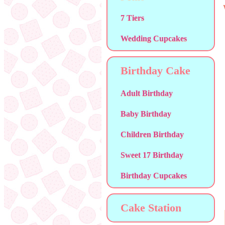
7 Tiers
Wedding Cupcakes
Birthday Cake
Adult Birthday
Baby Birthday
Children Birthday
Sweet 17 Birthday
Birthday Cupcakes
Cake Station