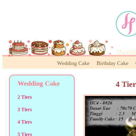
Wedding Cake
Birthday Cake
Wedding Cake
4 Tie
2 Tiers
3 Tiers
4 Tiers
5 Tiers