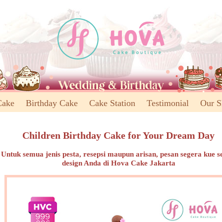
Cake
Birthday Cake
Cake Station
Testimonial
Our 
Children Birthday Cake for Your Dream Day
Untuk semua jenis pesta, resepsi maupun arisan, pesan segera kue s
design Anda di Hova Cake Jakarta