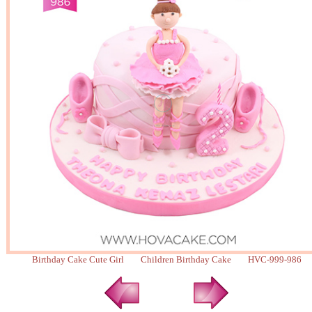
Birthday Cake Cute Girl Children Birthday Cake HVC-999-986