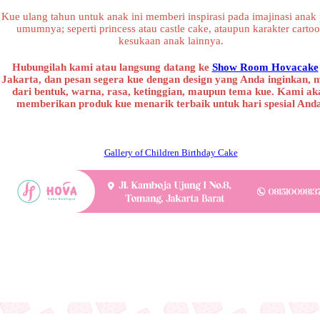
Kue ulang tahun untuk anak ini memberi inspirasi pada imajinasi anak
umumnya; seperti princess atau castle cake, ataupun karakter carto
kesukaan anak lainnya.
Hubungilah kami atau langsung datang ke
Show Room Hovacake
Jakarta, dan pesan segera kue dengan design yang Anda inginkan, 
dari bentuk, warna, rasa, ketinggian, maupun tema kue. Kami ak
memberikan produk kue menarik terbaik untuk hari spesial And
Gallery of Children Birthday Cake