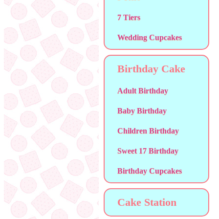
7 Tiers
Wedding Cupcakes
Birthday Cake
Adult Birthday
Baby Birthday
Children Birthday
Sweet 17 Birthday
Birthday Cupcakes
Cake Station