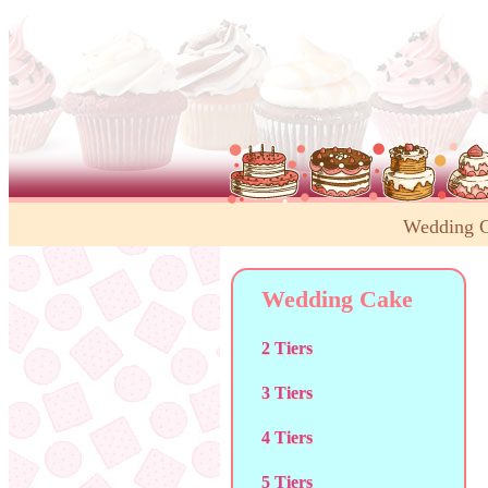
Wedding 
Wedding Cake
2 Tiers
3 Tiers
4 Tiers
5 Tiers