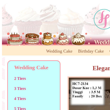
Wedding Cake
Birthday Cake
Wedding Cake
Elega
2 Tiers
3 Tiers
4 Tiers
5 Tiers