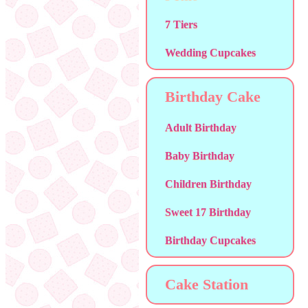
7 Tiers
Wedding Cupcakes
Birthday Cake
Adult Birthday
Baby Birthday
Children Birthday
Sweet 17 Birthday
Birthday Cupcakes
Cake Station