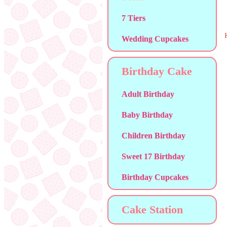
7 Tiers
Wedding Cupcakes
Birthday Cake
Adult Birthday
Baby Birthday
Children Birthday
Sweet 17 Birthday
Birthday Cupcakes
Cake Station