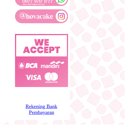
Rekening Bank
Pembayaran