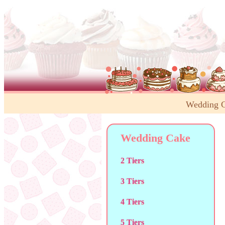
Wedding 
Wedding Cake
2 Tiers
3 Tiers
4 Tiers
5 Tiers