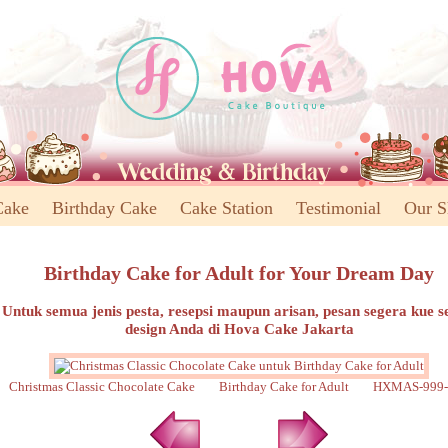
Cake
Birthday Cake
Cake Station
Testimonial
Our 
Birthday Cake for Adult for Your Dream Day
Untuk semua jenis pesta, resepsi maupun arisan, pesan segera kue s
design Anda di Hova Cake Jakarta
Christmas Classic Chocolate Cake Birthday Cake for Adult HXMAS-999