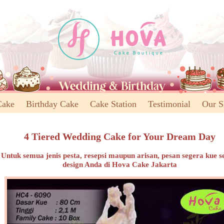
Cake
Birthday Cake
Cake Station
Testimonial
Our 
4 Tiered Wedding Cake for Your Dream Day
Untuk semua jenis pesta, resepsi maupun arisan, pesan segera kue s
design Anda di Hova Cake Jakarta