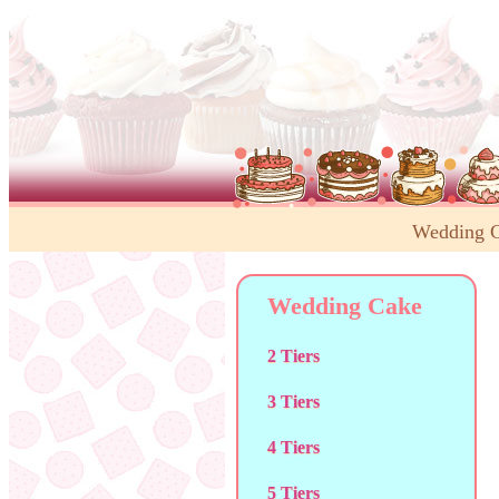
Wedding 
Wedding Cake
2 Tiers
3 Tiers
4 Tiers
5 Tiers