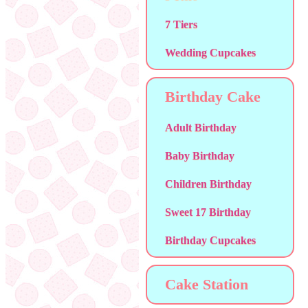
7 Tiers
Wedding Cupcakes
Birthday Cake
Adult Birthday
Baby Birthday
Children Birthday
Sweet 17 Birthday
Birthday Cupcakes
Cake Station