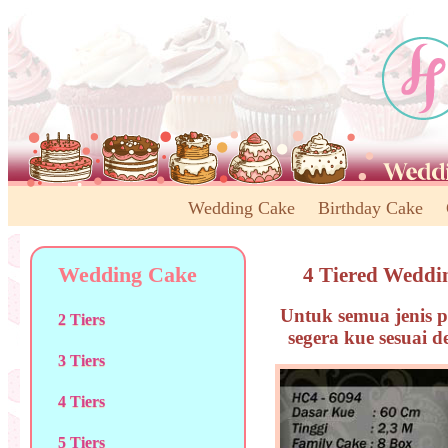
Wedding Cake
Birthday Cake
Wedding Cake
4 Tiered Weddi
Untuk semua jenis p
2 Tiers
segera kue sesuai 
3 Tiers
4 Tiers
5 Tiers