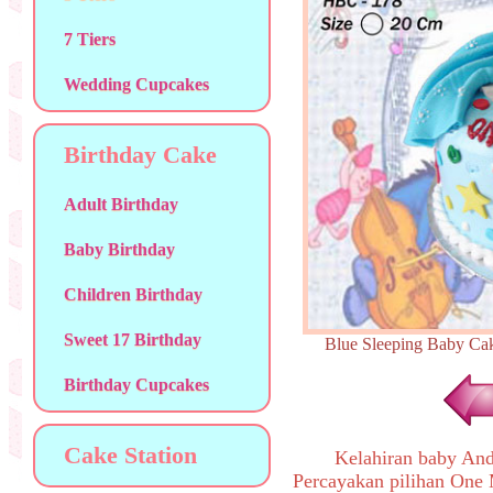
7 Tiers
Wedding Cupcakes
Birthday Cake
Adult Birthday
Baby Birthday
Children Birthday
Sweet 17 Birthday
Blue Sleeping Baby
Birthday Cupcakes
Cake Station
Kelahiran baby An
Percayakan pilihan One