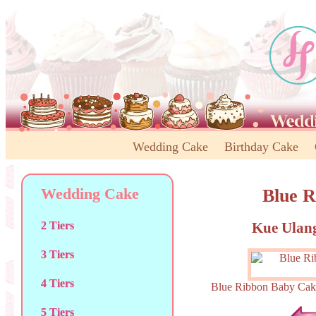
Wedding Cake
Birthday Cake
Wedding Cake
Blue R
Kue Ulang
2 Tiers
3 Tiers
4 Tiers
Blue Ribbon Baby 
5 Tiers