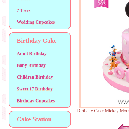
7 Tiers
Wedding Cupcakes
Birthday Cake
Adult Birthday
Baby Birthday
Children Birthday
Sweet 17 Birthday
Birthday Cupcakes
Birthday Cake Mickey M
Cake Station