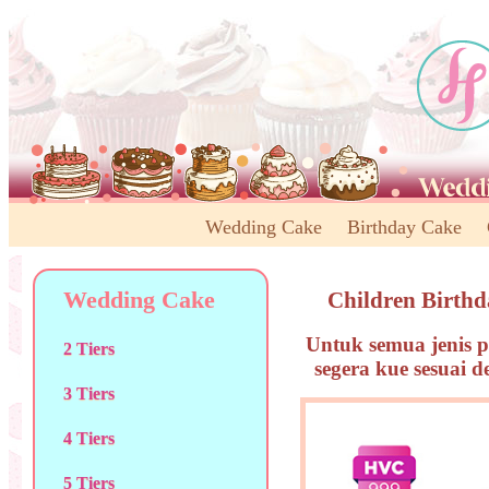
Wedding Cake
Birthday Cake
Wedding Cake
Children Birth
Untuk semua jenis p
2 Tiers
segera kue sesuai 
3 Tiers
4 Tiers
5 Tiers