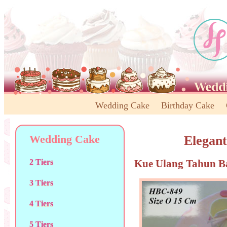
Wedding Cake
Birthday Cake
Wedding Cake
Elegan
Kue Ulang Tahun B
2 Tiers
3 Tiers
4 Tiers
5 Tiers