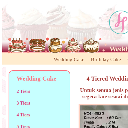
Wedding Cake
Birthday Cake
Wedding Cake
4 Tiered Weddi
Untuk semua jenis p
2 Tiers
segera kue sesuai 
3 Tiers
4 Tiers
5 Tiers