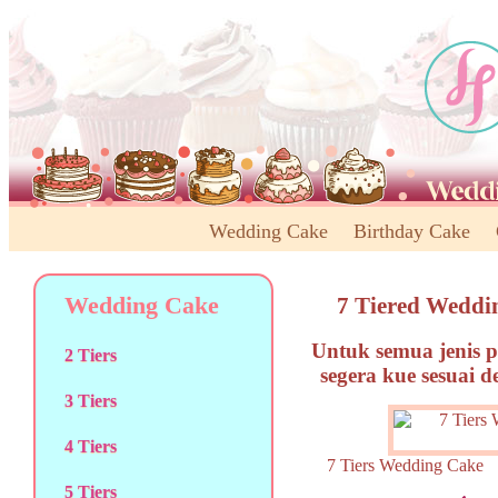
Wedding Cake
Birthday Cake
Wedding Cake
7 Tiered Weddi
Untuk semua jenis p
2 Tiers
segera kue sesuai 
3 Tiers
4 Tiers
7 Tiers Wedding Ca
5 Tiers