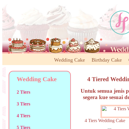
Wedding Cake
Birthday Cake
Wedding Cake
4 Tiered Weddi
Untuk semua jenis p
2 Tiers
segera kue sesuai 
3 Tiers
4 Tiers
4 Tiers Wedding Ca
5 Tiers