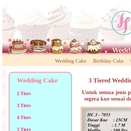
Wedding Cake
Birthday Cake
Wedding Cake
3 Tiered Weddi
Untuk semua jenis p
2 Tiers
segera kue sesuai 
3 Tiers
4 Tiers
5 Tiers