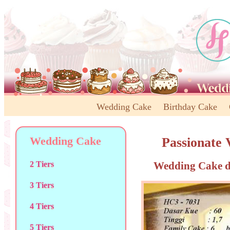
Wedding Cake
Birthday Cake
Wedding Cake
Passionate
Wedding Cake d
2 Tiers
3 Tiers
4 Tiers
5 Tiers