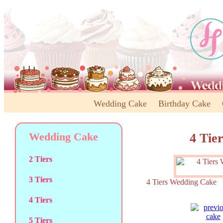
Wedding Cake
Birthday Cake
Wedding Cake
4 Tie
2 Tiers
3 Tiers
4 Tiers Wedding Ca
4 Tiers
5 Tiers