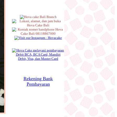
Rekening Bank
Pembayaran