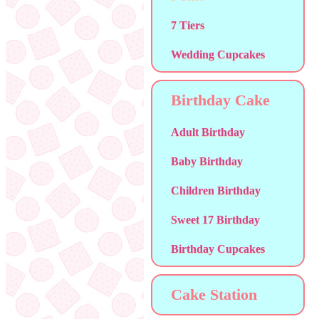
7 Tiers
Wedding Cupcakes
Birthday Cake
Adult Birthday
Baby Birthday
Children Birthday
Sweet 17 Birthday
Birthday Cupcakes
Cake Station