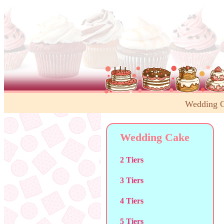
Wedding 
Wedding Cake
2 Tiers
3 Tiers
4 Tiers
5 Tiers