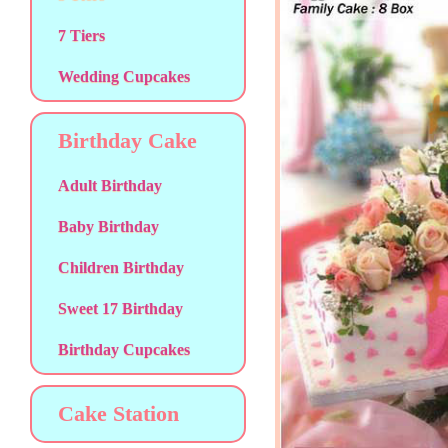
7 Tiers
Wedding Cupcakes
Birthday Cake
Adult Birthday
Baby Birthday
Children Birthday
Sweet 17 Birthday
Birthday Cupcakes
Cake Station