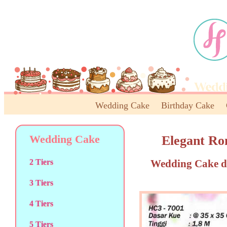
Wedding Cake
Birthday Cake
Wedding Cake
Elegant Ro
Wedding Cake d
2 Tiers
3 Tiers
4 Tiers
5 Tiers