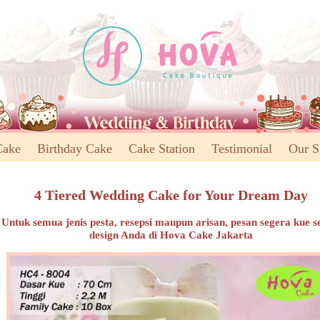
Cake
Birthday Cake
Cake Station
Testimonial
Our 
4 Tiered Wedding Cake for Your Dream Day
Untuk semua jenis pesta, resepsi maupun arisan, pesan segera kue s
design Anda di Hova Cake Jakarta