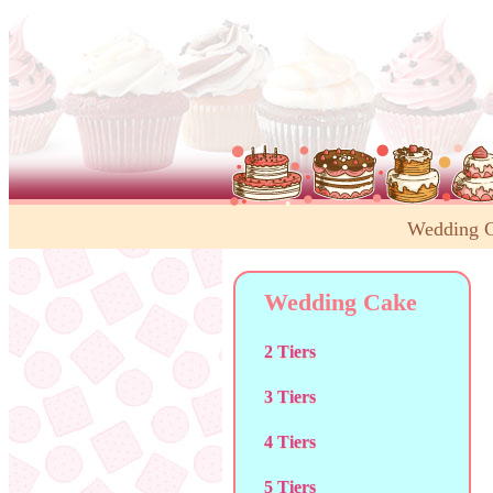
Wedding 
Wedding Cake
2 Tiers
3 Tiers
4 Tiers
5 Tiers