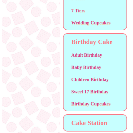
7 Tiers
Wedding Cupcakes
Birthday Cake
Adult Birthday
Baby Birthday
Children Birthday
Sweet 17 Birthday
Birthday Cupcakes
Cake Station