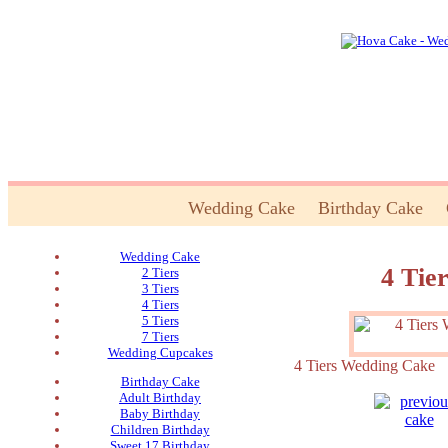
Wedding Cake
Birthday Cake
Wedding Cake
4 Tie
2 Tiers
3 Tiers
4 Tiers
5 Tiers
7 Tiers
Wedding Cupcakes
4 Tiers Wedding Ca
Birthday Cake
Adult Birthday
Baby Birthday
Children Birthday
Sweet 17 Birthday