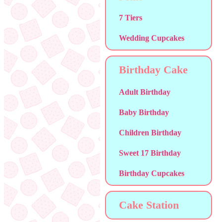
7 Tiers
Wedding Cupcakes
Birthday Cake
Adult Birthday
Baby Birthday
Children Birthday
Sweet 17 Birthday
Birthday Cupcakes
Cake Station