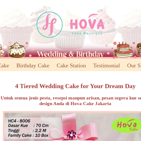
Cake
Birthday Cake
Cake Station
Testimonial
Our 
4 Tiered Wedding Cake for Your Dream Day
Untuk semua jenis pesta, resepsi maupun arisan, pesan segera kue s
design Anda di Hova Cake Jakarta