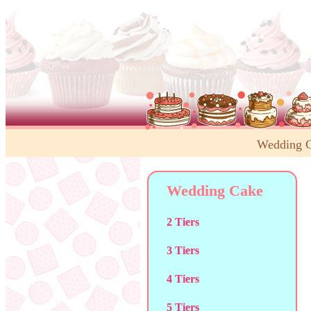
Wedding 
Wedding Cake
2 Tiers
3 Tiers
4 Tiers
5 Tiers