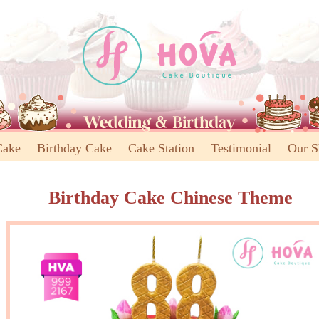
Cake
Birthday Cake
Cake Station
Testimonial
Our 
Birthday Cake Chinese Theme