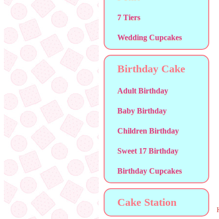
7 Tiers
Wedding Cupcakes
Birthday Cake
Adult Birthday
Baby Birthday
Children Birthday
Sweet 17 Birthday
Birthday Cupcakes
Cake Station