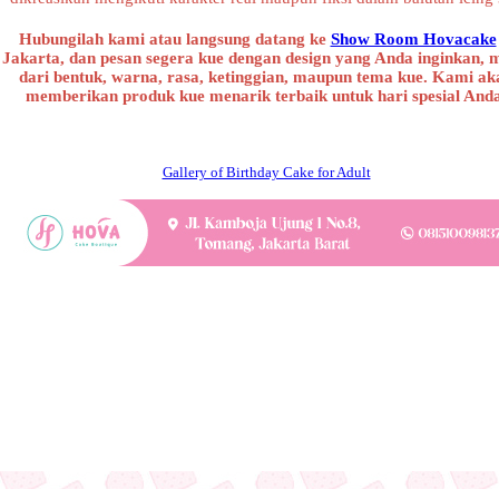
Hubungilah kami atau langsung datang ke
Show Room Hovacake
Jakarta, dan pesan segera kue dengan design yang Anda inginkan, 
dari bentuk, warna, rasa, ketinggian, maupun tema kue. Kami ak
memberikan produk kue menarik terbaik untuk hari spesial And
Gallery of Birthday Cake for Adult