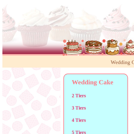
Wedding 
Wedding Cake
2 Tiers
3 Tiers
4 Tiers
5 Tiers