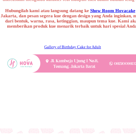
Hubungilah kami atau langsung datang ke
Show Room Hovacake
Jakarta, dan pesan segera kue dengan design yang Anda inginkan, 
dari bentuk, warna, rasa, ketinggian, maupun tema kue. Kami ak
memberikan produk kue menarik terbaik untuk hari spesial And
Gallery of Birthday Cake for Adult