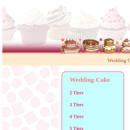
Wedding 
Wedding Cake
2 Tiers
3 Tiers
4 Tiers
5 Tiers