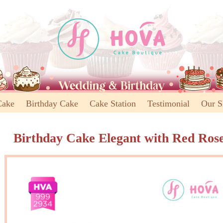
Cake
Birthday Cake
Cake Station
Testimonial
Our 
Birthday Cake Elegant with Red Ros