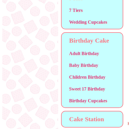
7 Tiers
Wedding Cupcakes
Birthday Cake
Adult Birthday
Baby Birthday
Children Birthday
Sweet 17 Birthday
Birthday Cupcakes
Cake Station