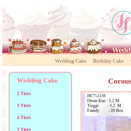
Wedding Cake
Birthday Cake
Wedding Cake
Corous
2 Tiers
3 Tiers
4 Tiers
5 Tiers