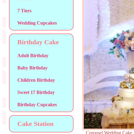
7 Tiers
Wedding Cupcakes
Birthday Cake
Adult Birthday
Baby Birthday
Children Birthday
Sweet 17 Birthday
Birthday Cupcakes
Cake Station
Corousel Wedding Ca