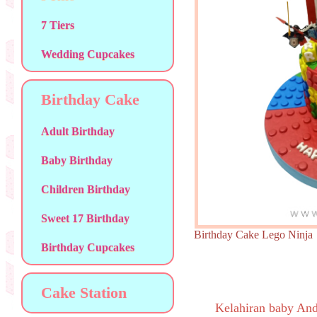
7 Tiers
Wedding Cupcakes
Birthday Cake
Adult Birthday
Baby Birthday
Children Birthday
Sweet 17 Birthday
Birthday Cake Lego Ni
Birthday Cupcakes
Cake Station
Kelahiran baby An