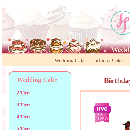
Wedding Cake
Birthday Cake
Wedding Cake
Birthda
2 Tiers
3 Tiers
4 Tiers
5 Tiers