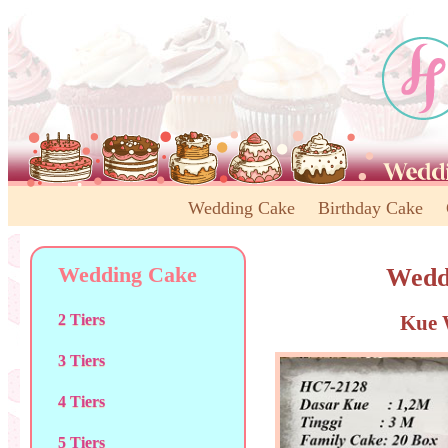
Wedding Cake
Birthday Cake
Wedding Cake
Wedd
Kue 
2 Tiers
3 Tiers
4 Tiers
5 Tiers