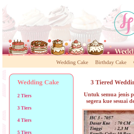
Wedding Cake
Birthday Cake
Wedding Cake
3 Tiered Weddi
Untuk semua jenis p
2 Tiers
segera kue sesuai 
3 Tiers
4 Tiers
5 Tiers